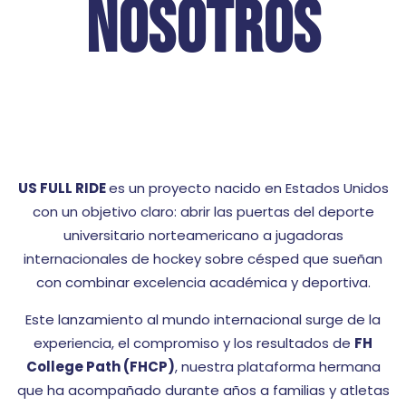
NOSOTROS
US FULL RIDE
es un proyecto nacido en Estados Unidos
con un objetivo claro: abrir las puertas del deporte
universitario norteamericano a jugadoras
internacionales de hockey sobre césped que sueñan
con combinar excelencia académica y deportiva.
Este lanzamiento al mundo internacional surge de la
experiencia, el compromiso y los resultados de
FH
College Path (FHCP)
, nuestra plataforma hermana
que ha acompañado durante años a familias y atletas