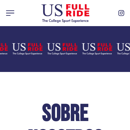
SOBRE