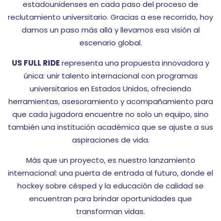
estadounidenses en cada paso del proceso de
reclutamiento universitario. Gracias a ese recorrido, hoy
damos un paso más allá y llevamos esa visión al
escenario global.
US FULL RIDE
representa una propuesta innovadora y
única: unir talento internacional con programas
universitarios en Estados Unidos, ofreciendo
herramientas, asesoramiento y acompañamiento para
que cada jugadora encuentre no solo un equipo, sino
también una institución académica que se ajuste a sus
aspiraciones de vida.
Más que un proyecto, es nuestro lanzamiento
internacional: una puerta de entrada al futuro, donde el
hockey sobre césped y la educación de calidad se
encuentran para brindar oportunidades que
transforman vidas.